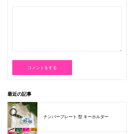
最近の記事
ナンバープレート 型 キーホルダー