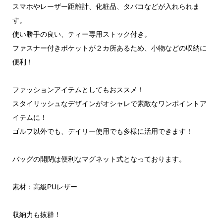
スマホやレーザー距離計、化粧品、タバコなどが入れられま
す。
使い勝手の良い、ティー専用ストック付き。
ファスナー付きポケットが２カ所あるため、小物などの収納に
便利！
ファッションアイテムとしてもおススメ！
スタイリッシュなデザインがオシャレで素敵なワンポイントア
イテムに！
ゴルフ以外でも、デイリー使用でも多様に活用できます！
バッグの開閉は便利なマグネット式となっております。
素材：高級PUレザー
収納力も抜群！