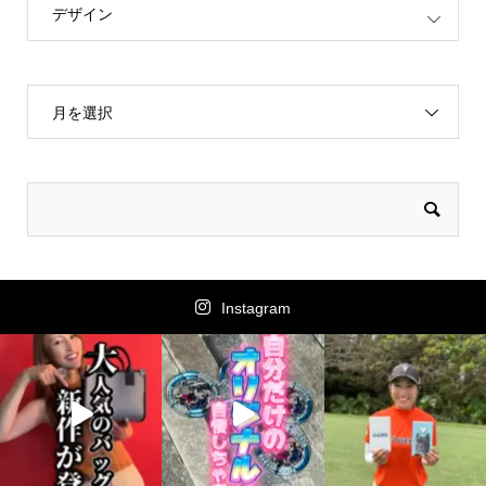
デザイン
月を選択
Instagram