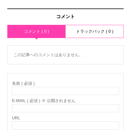
コメント
コメント ( 0 )
トラックバック ( 0 )
この記事へのコメントはありません。
名前 ( 必須 )
E-MAIL ( 必須 ) ※ 公開されません
URL