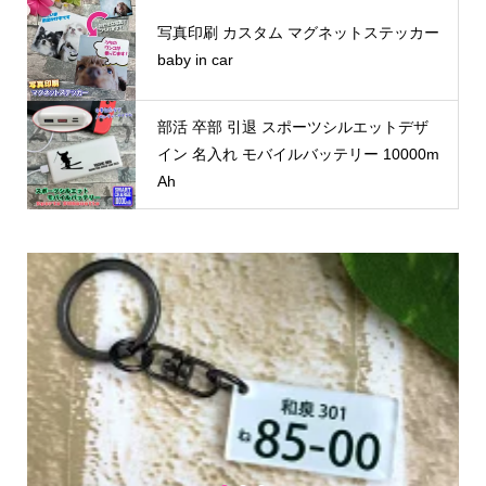
写真印刷 カスタム マグネットステッカー
baby in car
部活 卒部 引退 スポーツシルエットデザ
イン 名入れ モバイルバッテリー 10000m
Ah