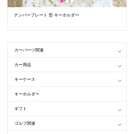
1
2
3
ナンバープレート 型 キーホルダー
カーパーツ関連
カー用品
キーケース
キーホルダー
ギフト
ゴルフ関連