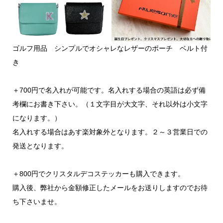
ゴルフ用品 シンプルでオシャレなレザーのポーチ ベルト付
き
＋700円で名入れが可能です。名入れする場合の英語は必ず備
考欄にお書き下さい。（１文字目が大文字、それ以外は小文字
になります。）
名入れする場合はあす楽対象外となります。２～３営業日での
発送となります。
＋800円でクリスタルデコステッカーも購入できます。
購入後、弊社から金額修正したメールをお送りしますのでお待
ち下さいませ。