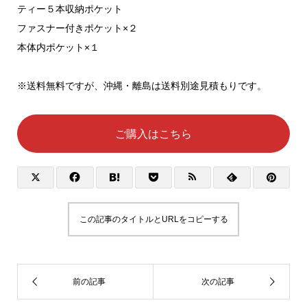
ティー５本収納ポケット
ファスナー付きポケット×２
本体内ポケット×１
※送料無料ですが、沖縄・離島は送料別途見積もりです。
ご購入はこちら
この記事のタイトルとURLをコピーする