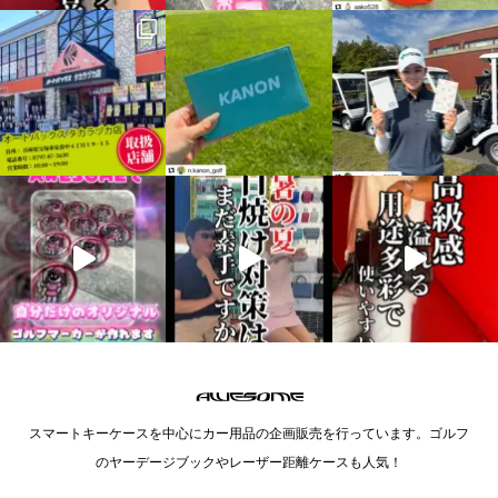
スマートキーケースを中心にカー用品の企画販売を行っています。ゴルフ
のヤーデージブックやレーザー距離ケースも人気！