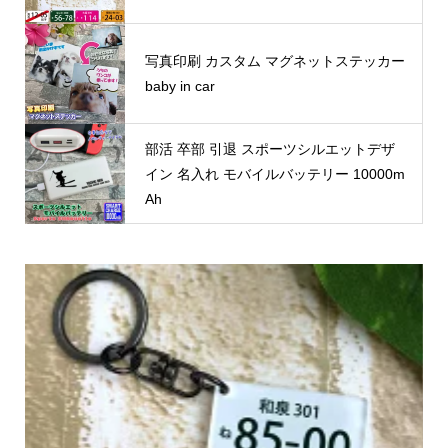
写真印刷 カスタム マグネットステッカー
baby in car
部活 卒部 引退 スポーツシルエットデザ
イン 名入れ モバイルバッテリー 10000m
Ah