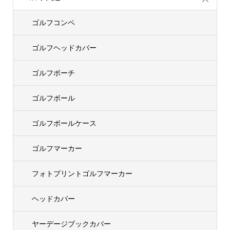
ゴルフコンペ
ゴルフヘッドカバー
ゴルフポーチ
ゴルフボール
ゴルフボールケース
ゴルフマーカー
フォトプリントゴルフマーカー
ヘッドカバー
ヤーデージブックカバー