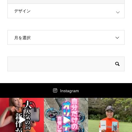
デザイン
月を選択
Instagram