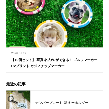
2026.01.19
【10個セット】 写真 名入れ ができる！ ゴルフマーカー
UVプリント カジノチップマーカー
最近の記事
ナンバープレート 型 キーホルダー