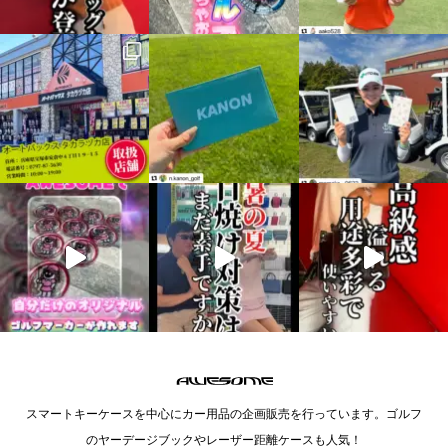
スマートキーケースを中心にカー用品の企画販売を行っています。ゴルフ
のヤーデージブックやレーザー距離ケースも人気！