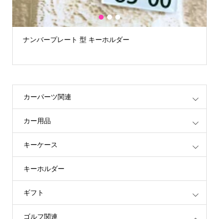
1
2
3
ナンバープレート 型 キーホルダー
カーパーツ関連
カー用品
キーケース
キーホルダー
ギフト
ゴルフ関連