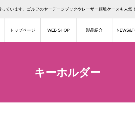
行っています。ゴルフのヤーデージブックやレーザー距離ケースも人気
トップページ
WEB SHOP
製品紹介
NEWS&T
キーホルダー