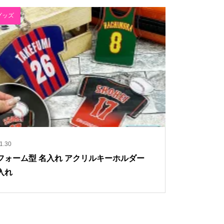
グッズ
1.30
フォーム型 名入れ アクリルキーホルダー
入れ