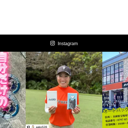
Instagram