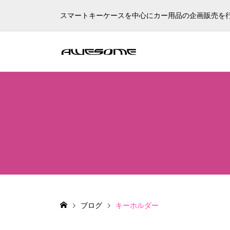
スマートキーケースを中心にカー用品の企画販売を
ブログ
キーホルダー