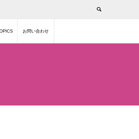
！
OPICS
お問い合わせ