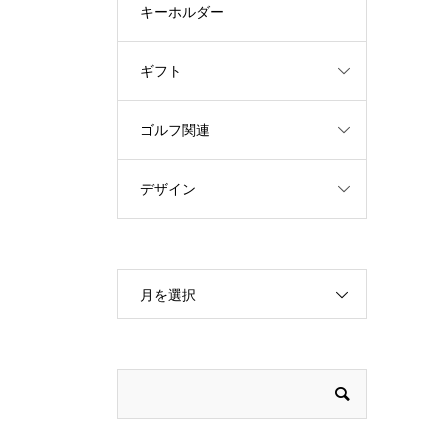
キーホルダー
ギフト
ゴルフ関連
デザイン
月を選択