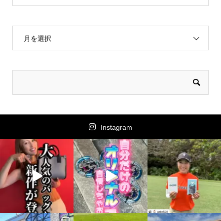
月を選択
Instagram