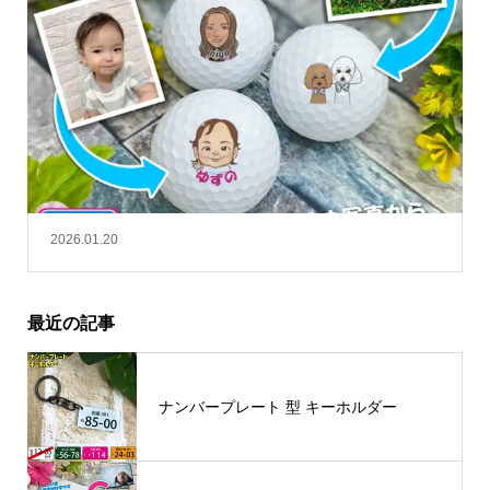
2026.01.20
最近の記事
ナンバープレート 型 キーホルダー