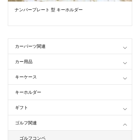
ナンバープレート 型 キーホルダー
カーパーツ関連
カー用品
キーケース
キーホルダー
ギフト
ゴルフ関連
ゴルフコンペ