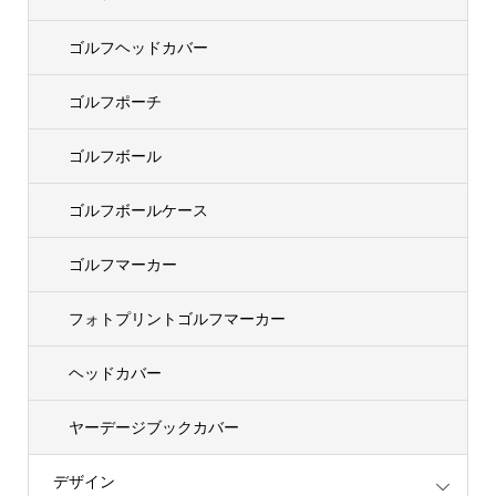
ゴルフヘッドカバー
ゴルフポーチ
ゴルフボール
ゴルフボールケース
ゴルフマーカー
フォトプリントゴルフマーカー
ヘッドカバー
ヤーデージブックカバー
デザイン