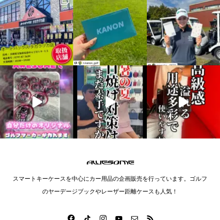
スマートキーケースを中心にカー用品の企画販売を行っています。ゴルフ
のヤーデージブックやレーザー距離ケースも人気！