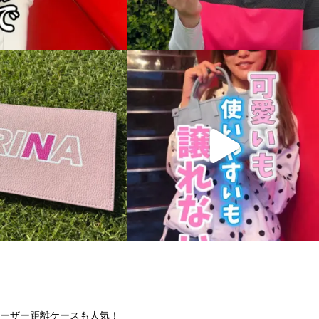
ーザー距離ケースも人気！