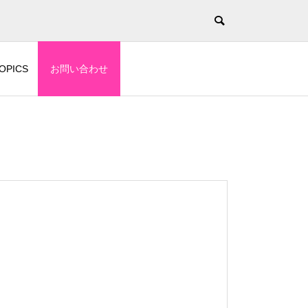
！
OPICS
お問い合わせ