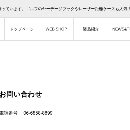
行っています。ゴルフのヤーデージブックやレーザー距離ケースも人気
トップページ
WEB SHOP
製品紹介
NEWS&T
お問い合わせ
電話番号： 06-6858-8899