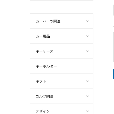
カーパーツ関連
カー用品
キーケース
キーホルダー
ギフト
ゴルフ関連
デザイン