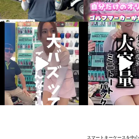
スマートキーケースを中心