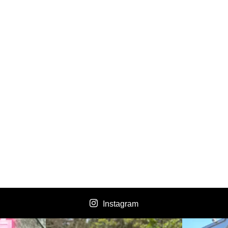
Instagram