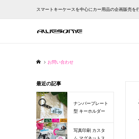
スマートキーケースを中心にカー用品の企画販売を
お問い合わせ
最近の記事
ナンバープレート
型 キーホルダー
写真印刷 カスタ
ム マグネットス