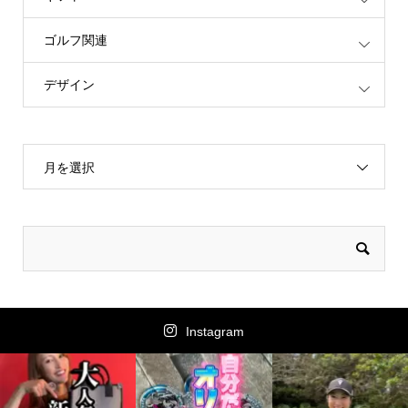
ゴルフ関連
デザイン
月を選択
Instagram