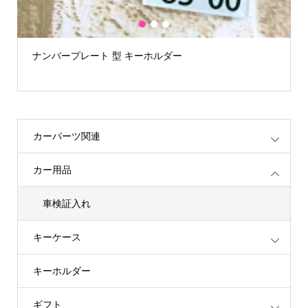
1
2
3
ナンバープレート 型 キーホルダー
カーパーツ関連
カー用品
車検証入れ
キーケース
キーホルダー
ギフト