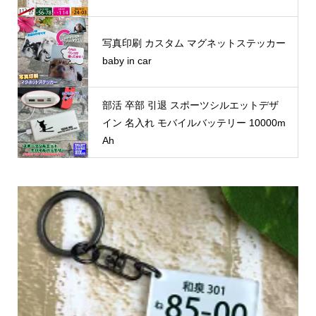
写真印刷 カスタム マグネットステッカー
baby in car
部活 卒部 引退 スポーツシルエットデザ
イン 名入れ モバイルバッテリー 10000m
Ah