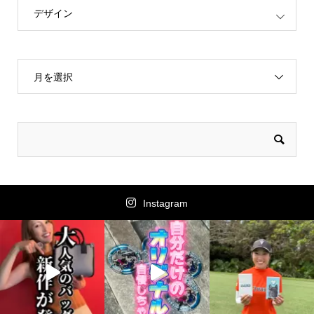
デザイン
月を選択
Instagram