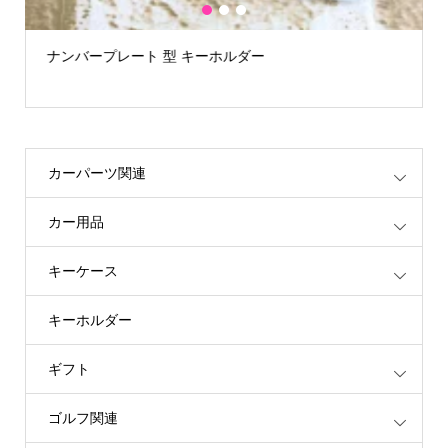
1
2
3
ナンバープレート 型 キーホルダー
カーパーツ関連
カー用品
キーケース
キーホルダー
ギフト
ゴルフ関連