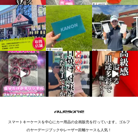
スマートキーケースを中心にカー用品の企画販売を行っています。ゴルフ
のヤーデージブックやレーザー距離ケースも人気！