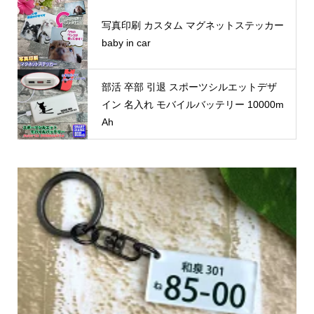
写真印刷 カスタム マグネットステッカー
baby in car
部活 卒部 引退 スポーツシルエットデザ
イン 名入れ モバイルバッテリー 10000m
Ah