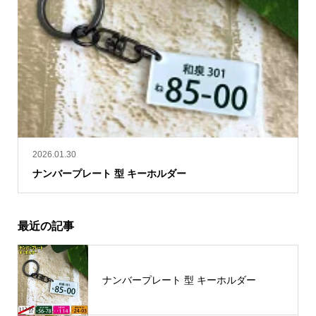
2026.01.30
ナンバープレート 型 キーホルダー
最近の記事
ナンバープレート 型 キーホルダー