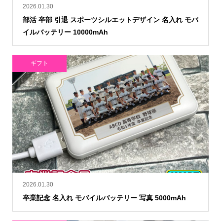
2026.01.30
部活 卒部 引退 スポーツシルエットデザイン 名入れ モバ
イルバッテリー 10000mAh
ギフト
2026.01.30
卒業記念 名入れ モバイルバッテリー 写真 5000mAh