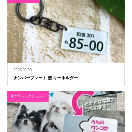
2026.01.30
ナンバープレート 型 キーホルダー
マグネットステッカー