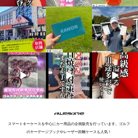
スマートキーケースを中心にカー用品の企画販売を行っています。ゴルフ
のヤーデージブックやレーザー距離ケースも人気！