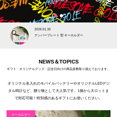
1
2
2026.01.30
ナンバープレート 型 キーホルダー
NEWS＆TOPICS
ギフト・オリジナルグッズ・記念日向けの商品多数取り揃えております。
オリジナル名入れのモバイルバッテリーやオリジナルLEDデジ
タル時計など、贈り物として大人気です。1個から大ロットま
で対応可能！特別感のあるギフトにお使いください。
キーホルダー