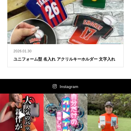
2026.01.30
ユニフォーム型 名入れ アクリルキーホルダー 文字入れ
Instagram