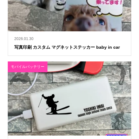
2026.01.30
写真印刷 カスタム マグネットステッカー baby in car
モバイルバッテリー