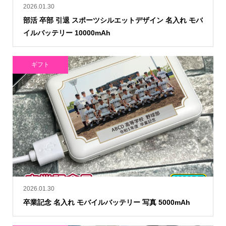
2026.01.30
部活 卒部 引退 スポーツシルエットデザイン 名入れ モバ
イルバッテリー 10000mAh
ギフト
2026.01.30
卒業記念 名入れ モバイルバッテリー 写真 5000mAh