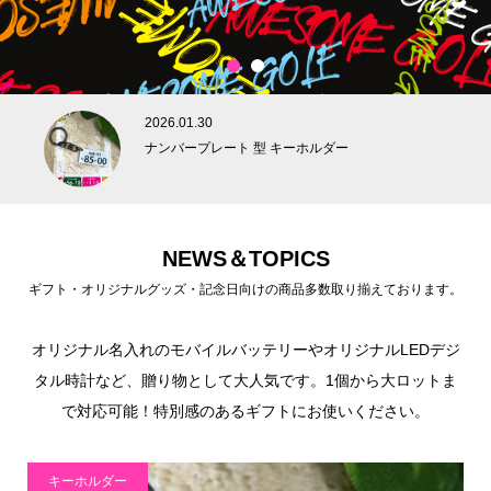
1
2
2026.01.30
ナンバープレート 型 キーホルダー
NEWS＆TOPICS
ギフト・オリジナルグッズ・記念日向けの商品多数取り揃えております。
オリジナル名入れのモバイルバッテリーやオリジナルLEDデジ
タル時計など、贈り物として大人気です。1個から大ロットま
で対応可能！特別感のあるギフトにお使いください。
キーホルダー