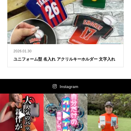
2026.01.30
ユニフォーム型 名入れ アクリルキーホルダー 文字入れ
Instagram