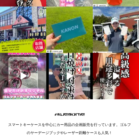
スマートキーケースを中心にカー用品の企画販売を行っています。ゴルフ
のヤーデージブックやレーザー距離ケースも人気！