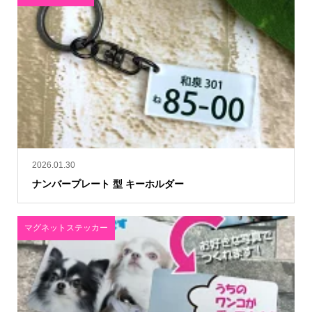
2026.01.30
ナンバープレート 型 キーホルダー
マグネットステッカー