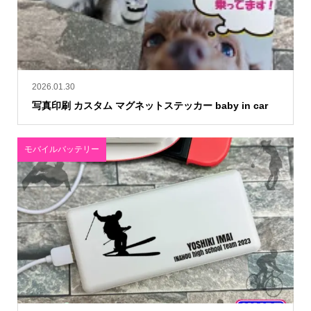
2026.01.30
写真印刷 カスタム マグネットステッカー baby in car
モバイルバッテリー