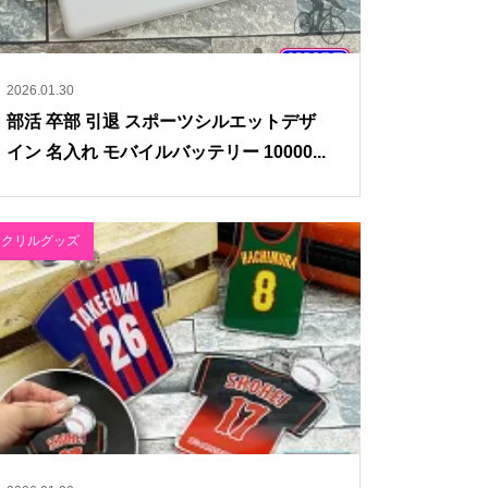
2026.01.30
部活 卒部 引退 スポーツシルエットデザ
イン 名入れ モバイルバッテリー 10000...
アクリルグッズ