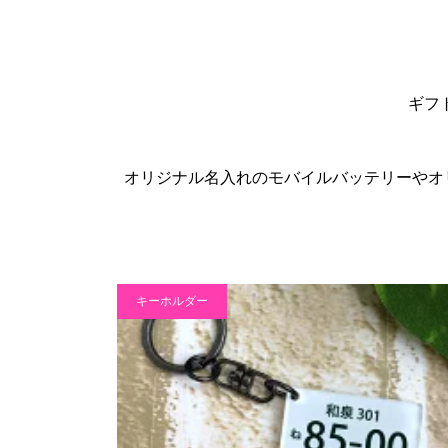
ギフ
オリジナル名入れのモバイルバッテリーやオ
キーホルダー