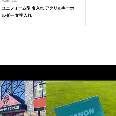
2026.01.30
ユニフォーム型 名入れ アクリルキーホ
ルダー 文字入れ