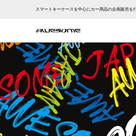
スマートキーケースを中心にカー用品の企画販売を