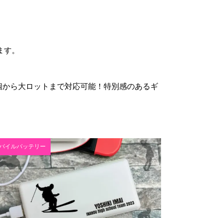
ます。
個から大ロットまで対応可能！特別感のあるギ
バイルバッテリー