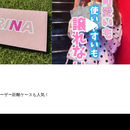
ーザー距離ケースも人気！