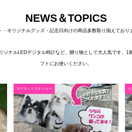
NEWS＆TOPICS
ト・オリジナルグッズ・記念日向けの商品多数取り揃えており
リジナルLEDデジタル時計など、贈り物として大人気です。1
フトにお使いください。
マグネットステッカー
モ