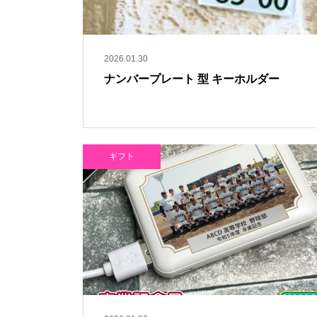
2026.01.30
ナンバープレート 型 キーホルダー
ギフト