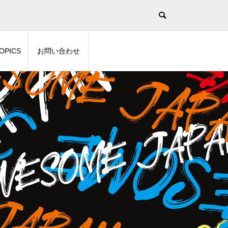
！
OPICS
お問い合わせ