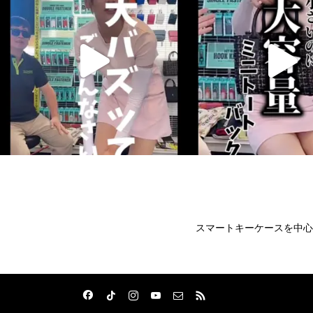
スマートキーケースを中心