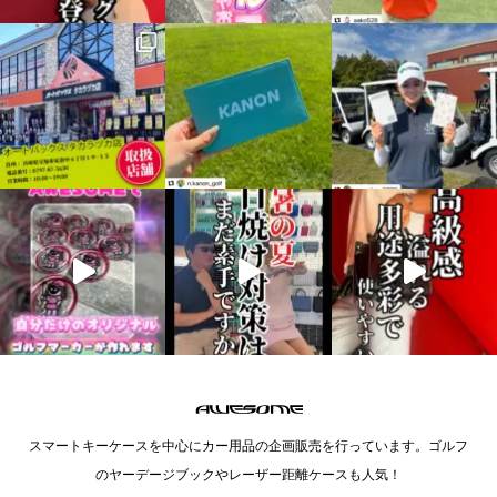
スマートキーケースを中心にカー用品の企画販売を行っています。ゴルフ
のヤーデージブックやレーザー距離ケースも人気！