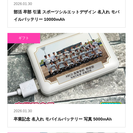
2026.01.30
部活 卒部 引退 スポーツシルエットデザイン 名入れ モバ
イルバッテリー 10000mAh
ギフト
2026.01.30
卒業記念 名入れ モバイルバッテリー 写真 5000mAh