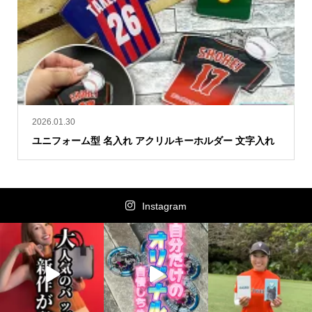
2026.01.30
ユニフォーム型 名入れ アクリルキーホルダー 文字入れ
Instagram