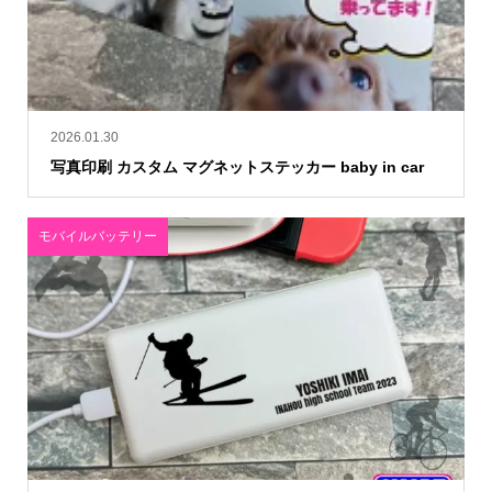
2026.01.30
写真印刷 カスタム マグネットステッカー baby in car
モバイルバッテリー