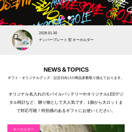
1
2
2026.01.30
ナンバープレート 型 キーホルダー
NEWS＆TOPICS
ギフト・オリジナルグッズ・記念日向けの商品多数取り揃えております。
オリジナル名入れのモバイルバッテリーやオリジナルLEDデジ
タル時計など、贈り物として大人気です。1個から大ロットま
で対応可能！特別感のあるギフトにお使いください。
キーホルダー