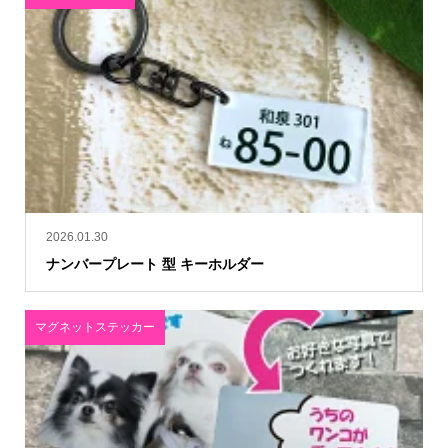
2026.01.30
ナンバープレート 型 キーホルダー
マグネットステッカー