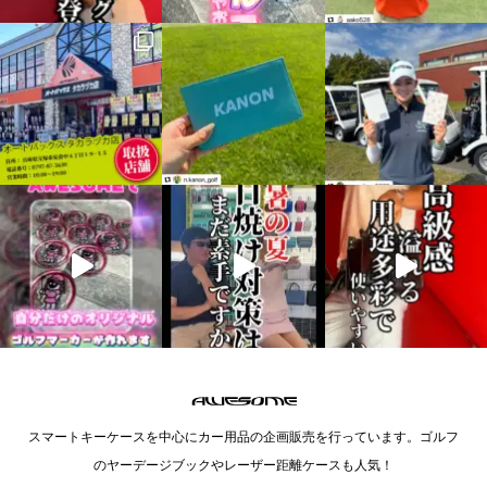
スマートキーケースを中心にカー用品の企画販売を行っています。ゴルフ
のヤーデージブックやレーザー距離ケースも人気！