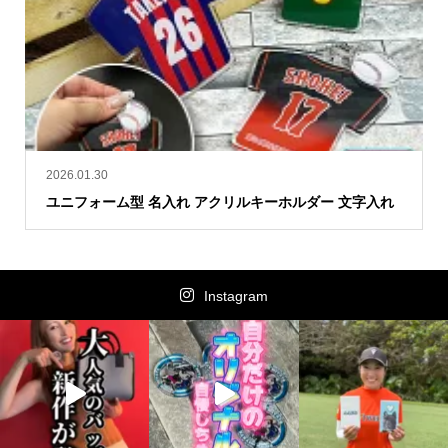
2026.01.30
ユニフォーム型 名入れ アクリルキーホルダー 文字入れ
Instagram