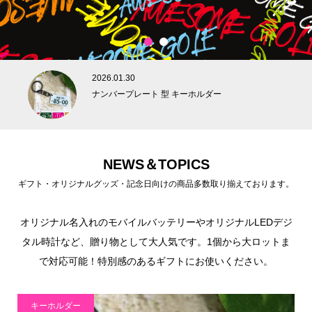
1
2
2026.01.30
ナンバープレート 型 キーホルダー
NEWS＆TOPICS
ギフト・オリジナルグッズ・記念日向けの商品多数取り揃えております。
オリジナル名入れのモバイルバッテリーやオリジナルLEDデジ
タル時計など、贈り物として大人気です。1個から大ロットま
で対応可能！特別感のあるギフトにお使いください。
キーホルダー