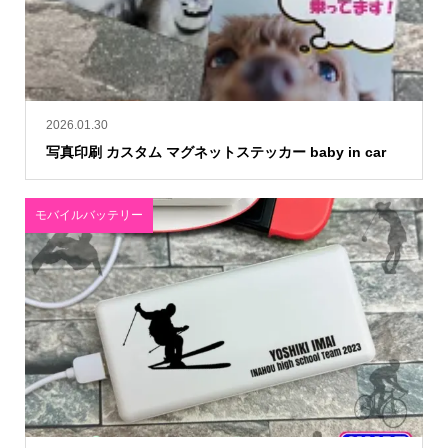
2026.01.30
写真印刷 カスタム マグネットステッカー baby in car
モバイルバッテリー