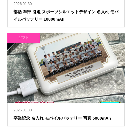
2026.01.30
部活 卒部 引退 スポーツシルエットデザイン 名入れ モバ
イルバッテリー 10000mAh
ギフト
2026.01.30
卒業記念 名入れ モバイルバッテリー 写真 5000mAh