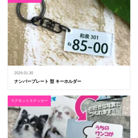
2026.01.30
ナンバープレート 型 キーホルダー
マグネットステッカー