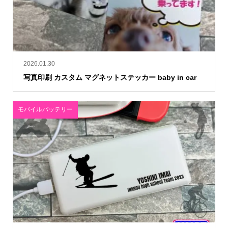
2026.01.30
写真印刷 カスタム マグネットステッカー baby in car
モバイルバッテリー