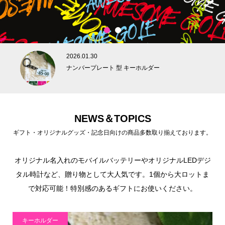
1
2
2026.01.30
ナンバープレート 型 キーホルダー
NEWS＆TOPICS
ギフト・オリジナルグッズ・記念日向けの商品多数取り揃えております。
オリジナル名入れのモバイルバッテリーやオリジナルLEDデジ
タル時計など、贈り物として大人気です。1個から大ロットま
で対応可能！特別感のあるギフトにお使いください。
キーホルダー