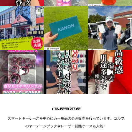
スマートキーケースを中心にカー用品の企画販売を行っています。ゴルフ
のヤーデージブックやレーザー距離ケースも人気！