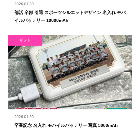
2026.01.30
部活 卒部 引退 スポーツシルエットデザイン 名入れ モバ
イルバッテリー 10000mAh
ギフト
2026.01.30
卒業記念 名入れ モバイルバッテリー 写真 5000mAh