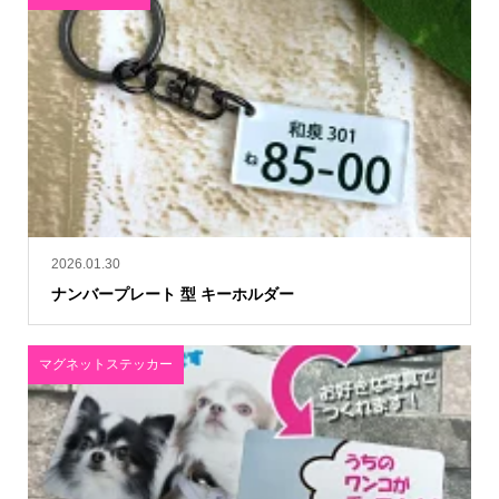
2026.01.30
ナンバープレート 型 キーホルダー
マグネットステッカー