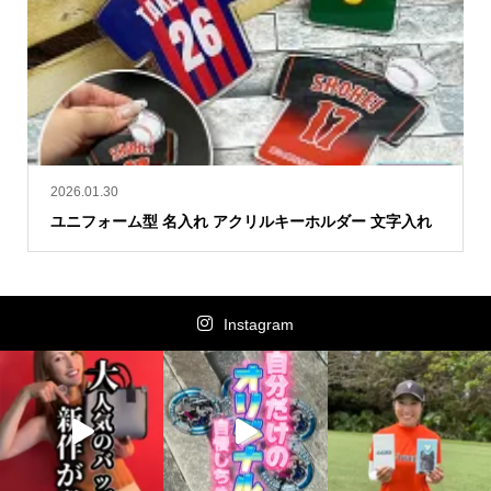
2026.01.30
ユニフォーム型 名入れ アクリルキーホルダー 文字入れ
Instagram