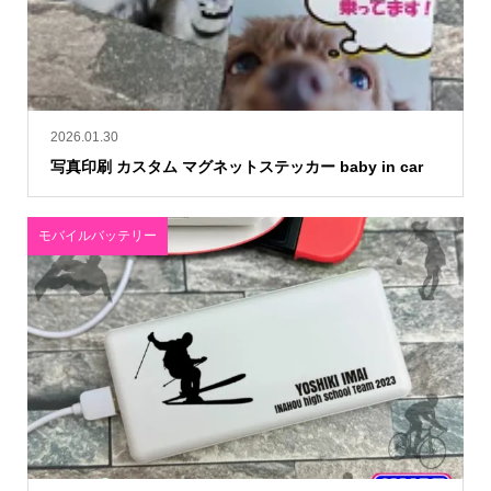
2026.01.30
写真印刷 カスタム マグネットステッカー baby in car
モバイルバッテリー