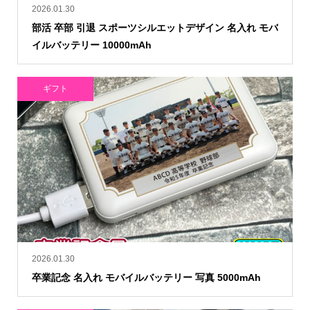
2026.01.30
部活 卒部 引退 スポーツシルエットデザイン 名入れ モバ
イルバッテリー 10000mAh
ギフト
2026.01.30
卒業記念 名入れ モバイルバッテリー 写真 5000mAh