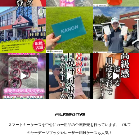
スマートキーケースを中心にカー用品の企画販売を行っています。ゴルフ
のヤーデージブックやレーザー距離ケースも人気！