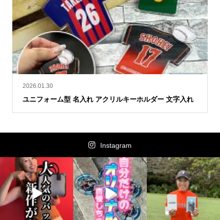
2026.01.30
ユニフォーム型 名入れ アクリルキーホルダー 文字入れ
Instagram