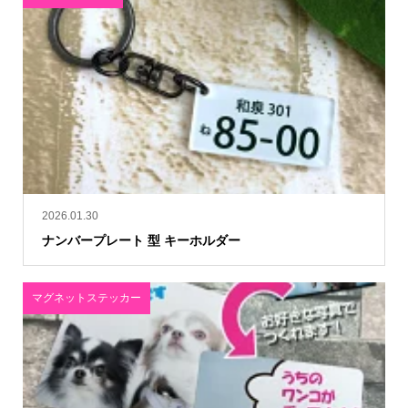
2026.01.30
ナンバープレート 型 キーホルダー
マグネットステッカー