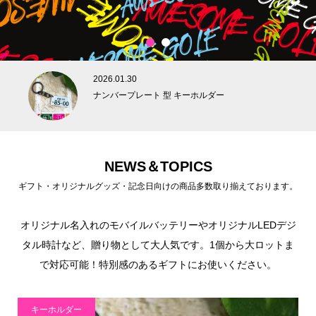
1
2
2026.01.30
ナンバープレート 型 キーホルダー
NEWS＆TOPICS
ギフト・オリジナルグッズ・記念日向けの商品多数取り揃えております。
オリジナル名入れのモバイルバッテリーやオリジナルLEDデジ
タル時計など、贈り物として大人気です。1個から大ロットま
で対応可能！特別感のあるギフトにお使いください。
キーホルダー