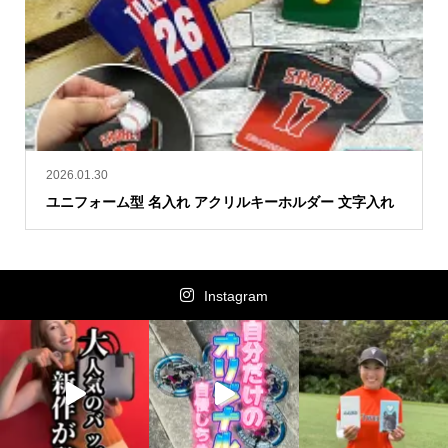
2026.01.30
ユニフォーム型 名入れ アクリルキーホルダー 文字入れ
Instagram