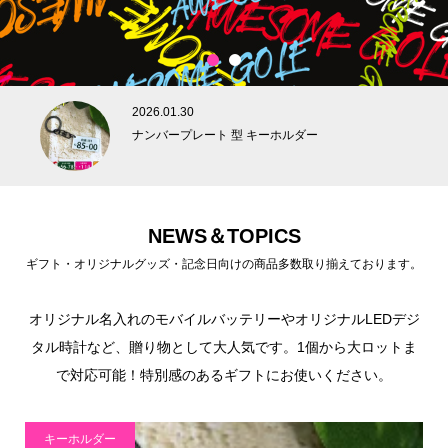
1
2
2026.01.30
ナンバープレート 型 キーホルダー
NEWS＆TOPICS
ギフト・オリジナルグッズ・記念日向けの商品多数取り揃えております。
オリジナル名入れのモバイルバッテリーやオリジナルLEDデジ
タル時計など、贈り物として大人気です。1個から大ロットま
で対応可能！特別感のあるギフトにお使いください。
キーホルダー