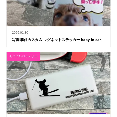
2026.01.30
写真印刷 カスタム マグネットステッカー baby in car
モバイルバッテリー