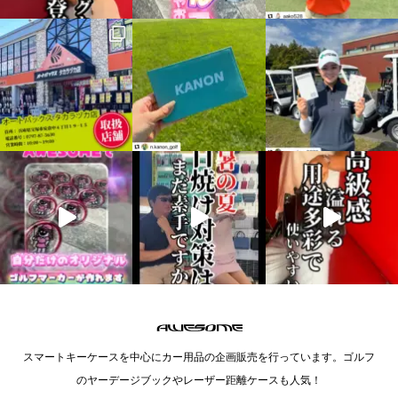
スマートキーケースを中心にカー用品の企画販売を行っています。ゴルフ
のヤーデージブックやレーザー距離ケースも人気！