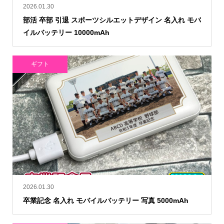
2026.01.30
部活 卒部 引退 スポーツシルエットデザイン 名入れ モバ
イルバッテリー 10000mAh
ギフト
2026.01.30
卒業記念 名入れ モバイルバッテリー 写真 5000mAh