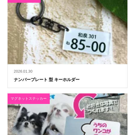
2026.01.30
ナンバープレート 型 キーホルダー
マグネットステッカー