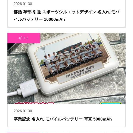
2026.01.30
部活 卒部 引退 スポーツシルエットデザイン 名入れ モバ
イルバッテリー 10000mAh
ギフト
2026.01.30
卒業記念 名入れ モバイルバッテリー 写真 5000mAh