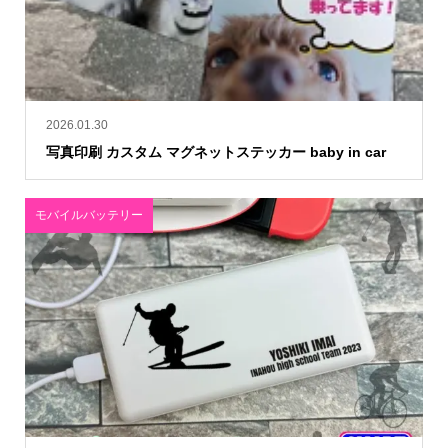
2026.01.30
写真印刷 カスタム マグネットステッカー baby in car
モバイルバッテリー