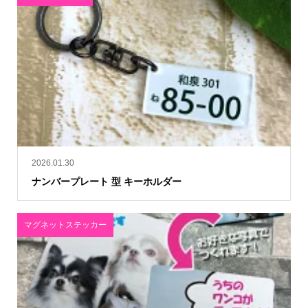
2026.01.30
ナンバープレート 型 キーホルダー
マグネットステッカー