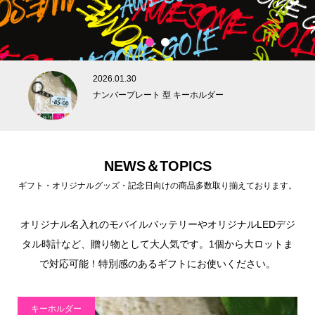
1
2
2026.01.30
ナンバープレート 型 キーホルダー
NEWS＆TOPICS
ギフト・オリジナルグッズ・記念日向けの商品多数取り揃えております。
オリジナル名入れのモバイルバッテリーやオリジナルLEDデジ
タル時計など、贈り物として大人気です。1個から大ロットま
で対応可能！特別感のあるギフトにお使いください。
キーホルダー