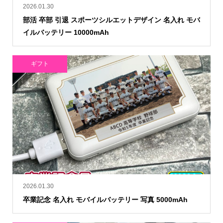
2026.01.30
部活 卒部 引退 スポーツシルエットデザイン 名入れ モバ
イルバッテリー 10000mAh
ギフト
2026.01.30
卒業記念 名入れ モバイルバッテリー 写真 5000mAh