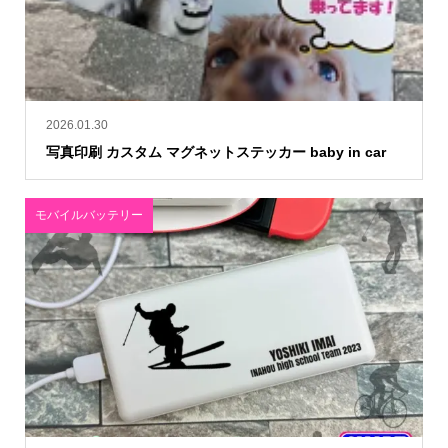
2026.01.30
写真印刷 カスタム マグネットステッカー baby in car
モバイルバッテリー