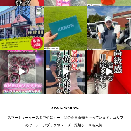
スマートキーケースを中心にカー用品の企画販売を行っています。ゴルフ
のヤーデージブックやレーザー距離ケースも人気！