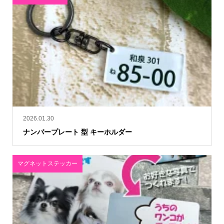
2026.01.30
ナンバープレート 型 キーホルダー
マグネットステッカー