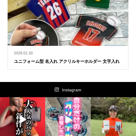
2026.01.30
ユニフォーム型 名入れ アクリルキーホルダー 文字入れ
Instagram