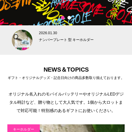
1
2
2026.01.30
ナンバープレート 型 キーホルダー
NEWS＆TOPICS
ギフト・オリジナルグッズ・記念日向けの商品多数取り揃えております。
オリジナル名入れのモバイルバッテリーやオリジナルLEDデジ
タル時計など、贈り物として大人気です。1個から大ロットま
で対応可能！特別感のあるギフトにお使いください。
キーホルダー