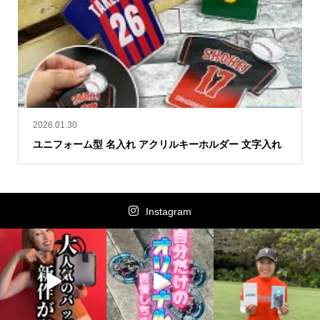
2026.01.30
ユニフォーム型 名入れ アクリルキーホルダー 文字入れ
Instagram