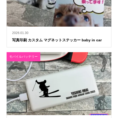
2026.01.30
写真印刷 カスタム マグネットステッカー baby in car
モバイルバッテリー