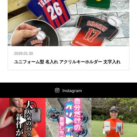
2026.01.30
ユニフォーム型 名入れ アクリルキーホルダー 文字入れ
Instagram