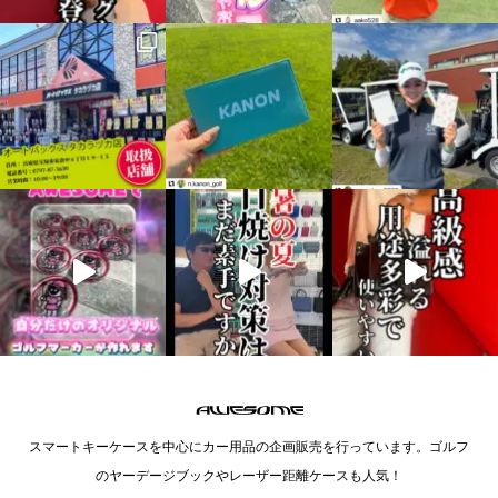
スマートキーケースを中心にカー用品の企画販売を行っています。ゴルフ
のヤーデージブックやレーザー距離ケースも人気！