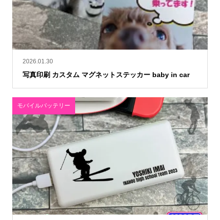
2026.01.30
写真印刷 カスタム マグネットステッカー baby in car
モバイルバッテリー