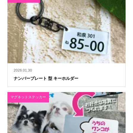
2026.01.30
ナンバープレート 型 キーホルダー
マグネットステッカー