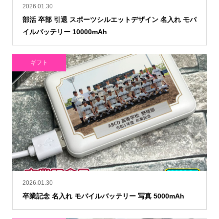
2026.01.30
部活 卒部 引退 スポーツシルエットデザイン 名入れ モバ
イルバッテリー 10000mAh
ギフト
2026.01.30
卒業記念 名入れ モバイルバッテリー 写真 5000mAh