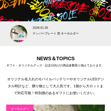
1
2
2026.01.30
ナンバープレート 型 キーホルダー
NEWS＆TOPICS
ギフト・オリジナルグッズ・記念日向けの商品多数取り揃えております。
オリジナル名入れのモバイルバッテリーやオリジナルLEDデジ
タル時計など、贈り物として大人気です。1個から大ロットま
で対応可能！特別感のあるギフトにお使いください。
キーホルダー