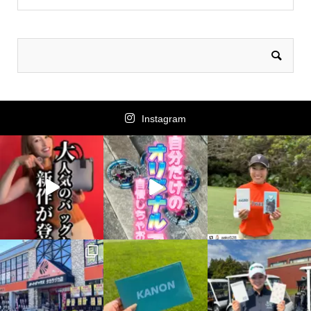
Instagram