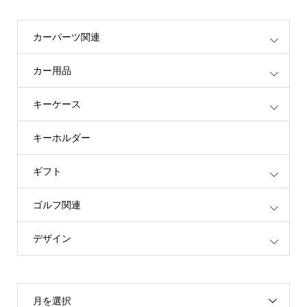
カーパーツ関連
カー用品
キーケース
キーホルダー
ギフト
ゴルフ関連
デザイン
月を選択