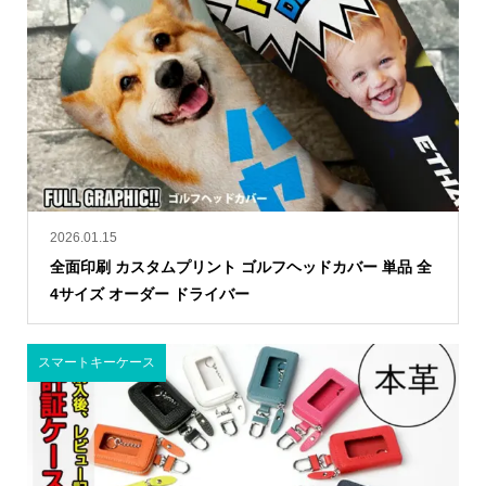
2026.01.15
全面印刷 カスタムプリント ゴルフヘッドカバー 単品 全
4サイズ オーダー ドライバー
スマートキーケース