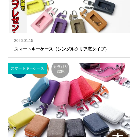
2026.01.15
スマートキーケース（シングルクリア窓タイプ）
スマートキーケース