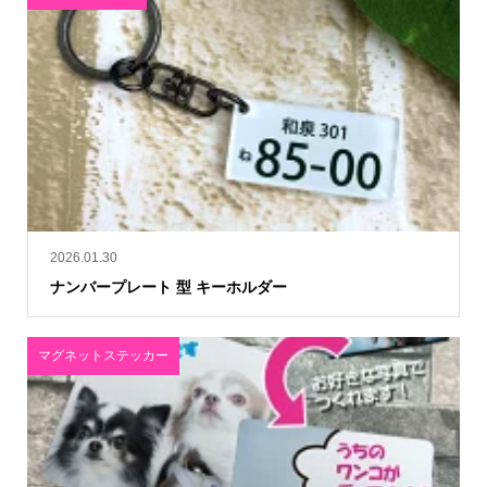
2026.01.30
ナンバープレート 型 キーホルダー
マグネットステッカー