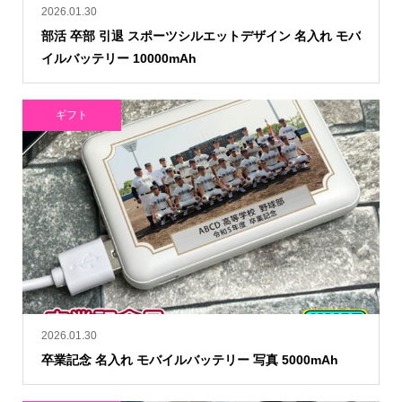
2026.01.30
部活 卒部 引退 スポーツシルエットデザイン 名入れ モバ
イルバッテリー 10000mAh
ギフト
2026.01.30
卒業記念 名入れ モバイルバッテリー 写真 5000mAh