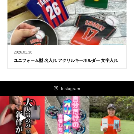
2026.01.30
ユニフォーム型 名入れ アクリルキーホルダー 文字入れ
Instagram