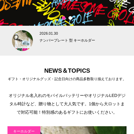
1
2
2026.01.30
ナンバープレート 型 キーホルダー
NEWS＆TOPICS
ギフト・オリジナルグッズ・記念日向けの商品多数取り揃えております。
オリジナル名入れのモバイルバッテリーやオリジナルLEDデジ
タル時計など、贈り物として大人気です。1個から大ロットま
で対応可能！特別感のあるギフトにお使いください。
キーホルダー