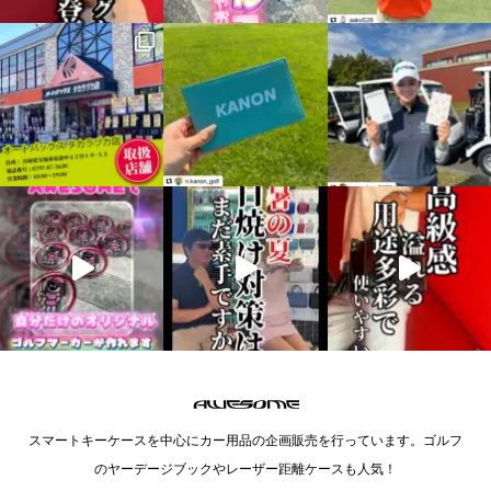
スマートキーケースを中心にカー用品の企画販売を行っています。ゴルフ
のヤーデージブックやレーザー距離ケースも人気！