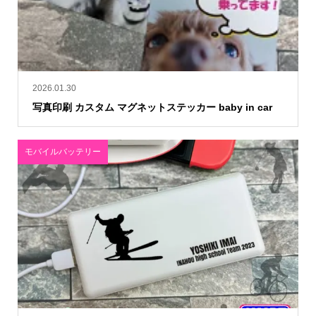
2026.01.30
写真印刷 カスタム マグネットステッカー baby in car
モバイルバッテリー