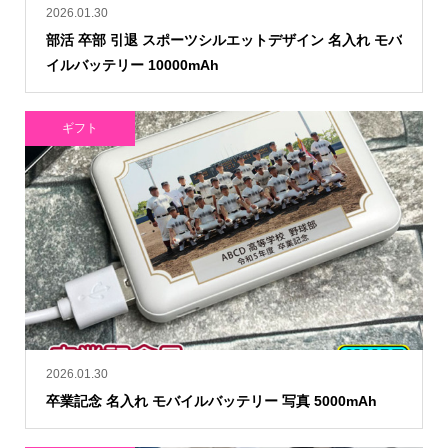
2026.01.30
部活 卒部 引退 スポーツシルエットデザイン 名入れ モバ
イルバッテリー 10000mAh
ギフト
2026.01.30
卒業記念 名入れ モバイルバッテリー 写真 5000mAh