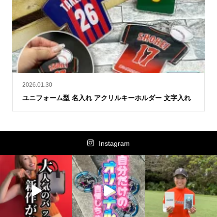
2026.01.30
ユニフォーム型 名入れ アクリルキーホルダー 文字入れ
Instagram