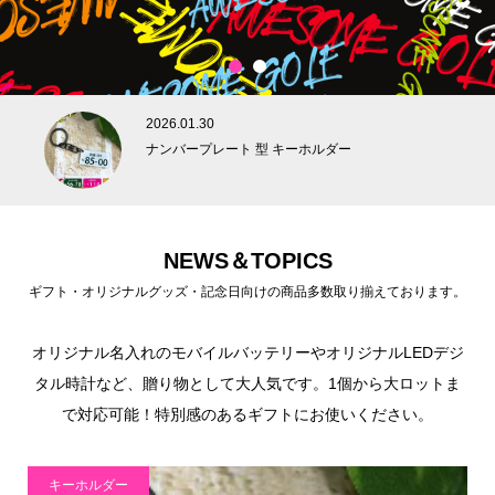
1
2
2026.01.30
ナンバープレート 型 キーホルダー
NEWS＆TOPICS
ギフト・オリジナルグッズ・記念日向けの商品多数取り揃えております。
オリジナル名入れのモバイルバッテリーやオリジナルLEDデジ
タル時計など、贈り物として大人気です。1個から大ロットま
で対応可能！特別感のあるギフトにお使いください。
キーホルダー