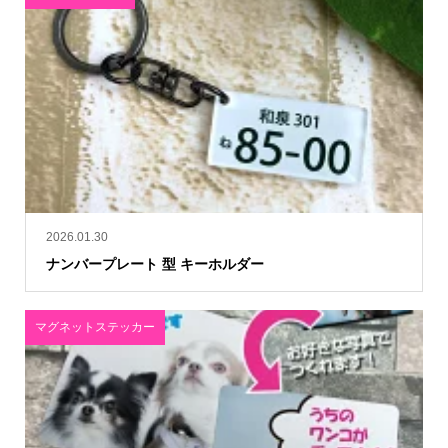
2026.01.30
ナンバープレート 型 キーホルダー
マグネットステッカー