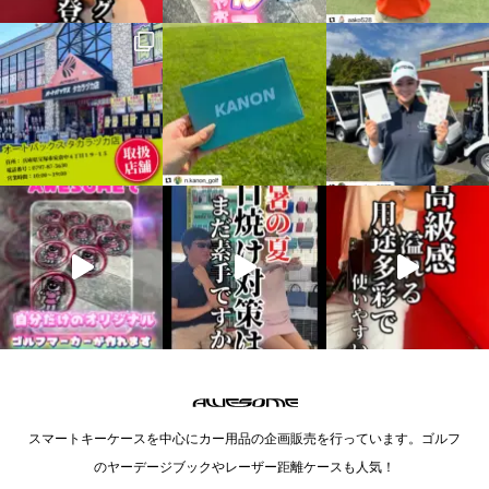
スマートキーケースを中心にカー用品の企画販売を行っています。ゴルフ
のヤーデージブックやレーザー距離ケースも人気！