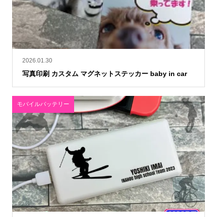
2026.01.30
写真印刷 カスタム マグネットステッカー baby in car
モバイルバッテリー